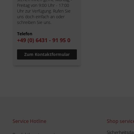
Freitag von 9:00 Uhr - 17:00
Uhr zur Verfügung. Rufen Sie
uns doch einfach an oder
schreiben Sie uns.
Telefon
+49 (0) 6431 - 91 95 0
Zum Kontaktformular
Service Hotline
Shop servic
Sicherheitsda