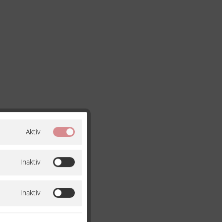
Aktiv
Inaktiv
Inaktiv