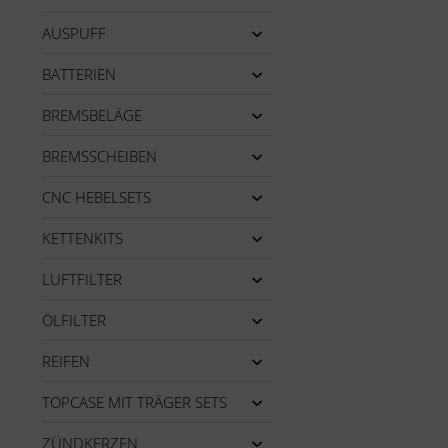
AUSPUFF
BATTERIEN
BREMSBELÄGE
BREMSSCHEIBEN
CNC HEBELSETS
KETTENKITS
LUFTFILTER
ÖLFILTER
REIFEN
TOPCASE MIT TRÄGER SETS
ZÜNDKERZEN