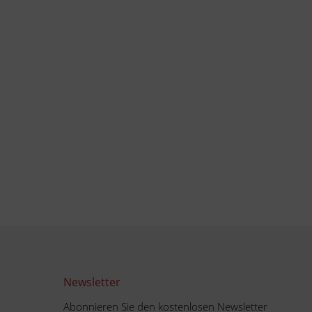
Newsletter
Abonnieren Sie den kostenlosen Newsletter