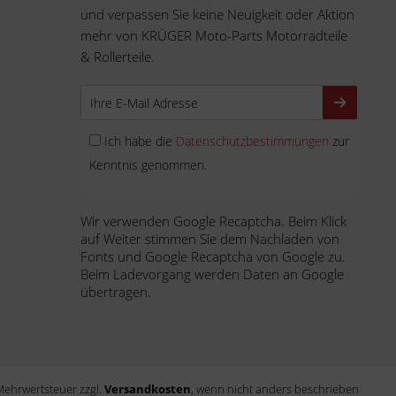
und verpassen Sie keine Neuigkeit oder Aktion
mehr von KRÜGER Moto-Parts Motorradteile
& Rollerteile.
Ich habe die
Datenschutzbestimmungen
zur
Kenntnis genommen.
Wir verwenden Google Recaptcha. Beim Klick
auf Weiter stimmen Sie dem Nachladen von
Fonts und Google Recaptcha von Google zu.
Beim Ladevorgang werden Daten an Google
übertragen.
. Mehrwertsteuer zzgl.
Versandkosten
, wenn nicht anders beschrieben