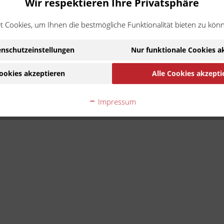
Wir respektieren Ihre Privatsphäre
 Cookies, um Ihnen die bestmögliche Funktionalität bieten zu kön
nschutzeinstellungen
Nur funktionale Cookies a
ookies akzeptieren
Alle Cookies akzepti
Impressum