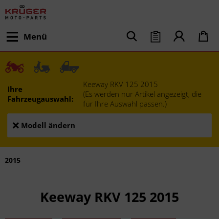
Menü
Keeway RKV 125 2015
Ihre
(Es werden nur Artikel angezeigt, die
Fahrzeugauswahl:
für Ihre Auswahl passen.)
Modell ändern
2015
Keeway RKV 125 2015