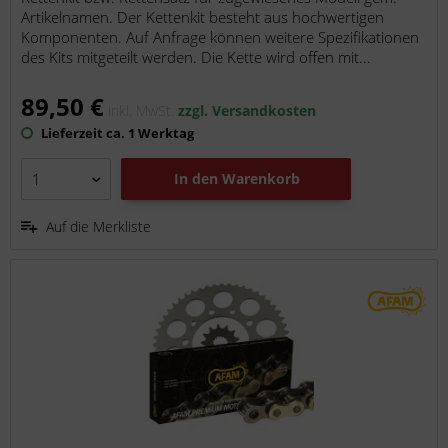
Artikelnamen. Der Kettenkit besteht aus hochwertigen
Komponenten. Auf Anfrage können weitere Spezifikationen
des Kits mitgeteilt werden. Die Kette wird offen mit...
89,50 €
inkl. MwSt.
zzgl. Versandkosten
Lieferzeit ca. 1 Werktag
In den
Warenkorb
Auf die Merkliste