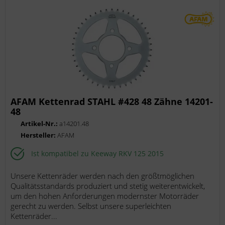
AFAM Kettenrad STAHL #428 48 Zähne 14201-
48
Artikel-Nr.:
a14201.48
Hersteller:
AFAM
Ist kompatibel zu Keeway RKV 125 2015
Unsere Kettenräder werden nach den größtmöglichen
Qualitätsstandards produziert und stetig weiterentwickelt,
um den hohen Anforderungen modernster Motorräder
gerecht zu werden. Selbst unsere superleichten
Kettenräder...