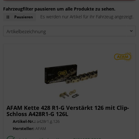
Fahrzeugfilter pausieren um alle Produkte zu sehen.
Es werden nur Artikel für ihr Fahrzeug angezeigt.
Pausieren
AFAM Kette 428 R1-G Verstärkt 126 mit Clip-
Schloss A428R1-G 126L
Artikel-Nr.:
a428r1.g.126
Hersteller:
AFAM