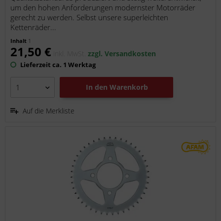
um den hohen Anforderungen modernster Motorräder
gerecht zu werden. Selbst unsere superleichten
Kettenräder...
Inhalt
1
21,50 €
inkl. MwSt.
zzgl. Versandkosten
Lieferzeit ca. 1 Werktag
In den
Warenkorb
Auf die Merkliste