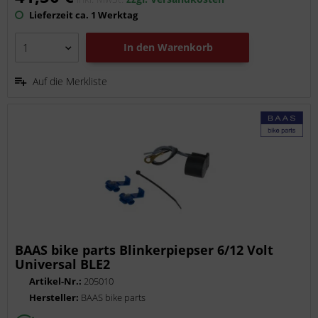
Lieferzeit ca. 1 Werktag
In den
Warenkorb
Auf die Merkliste
BAAS bike parts Blinkerpiepser 6/12 Volt
Universal BLE2
Artikel-Nr.:
205010
Hersteller:
BAAS bike parts