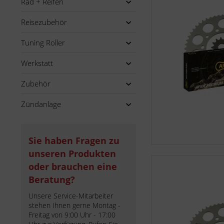
Rad + Reifen
Reisezubehör
Tuning Roller
Werkstatt
Zubehör
Zündanlage
Sie haben Fragen zu
unseren Produkten
oder brauchen eine
Beratung?
Unsere Service-Mitarbeiter
stehen Ihnen gerne Montag -
Freitag von 9:00 Uhr - 17:00