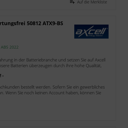
Auf die Merkliste
rtungsfrei 50812 ATX9-BS
e ABS 2022
fahrung in der Batteriebranche und setzen Sie auf Axcell
nsere Batterien überzeugen durch ihre hohe Qualität,
 -
achkunden bestellt werden. Sofern Sie ein gewerbliches
 an. Wenn Sie noch keinen Account haben, können Sie
.