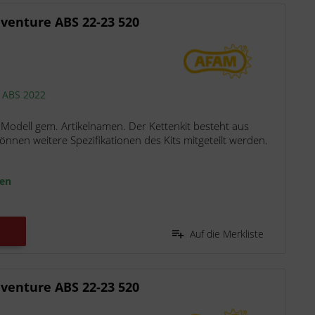
venture ABS 22-23 520
e ABS 2022
 Modell gem. Artikelnamen. Der Kettenkit besteht aus
nen weitere Spezifikationen des Kits mitgeteilt werden.
ten
Auf die Merkliste
venture ABS 22-23 520