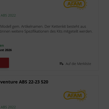
e ABS 2022
 Modell gem. Artikelnamen. Der Kettenkit besteht aus
nen weitere Spezifikationen des Kits mitgeteilt werden.
ten
ust 2026
Auf die Merkliste
venture ABS 22-23 520
e ABS 2022