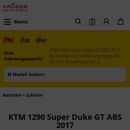
Menü
KTM 1290 Super Duke GT ABS 2017
Ihre
(Es werden nur Artikel angezeigt, die
Fahrzeugauswahl:
für Ihre Auswahl passen.)
Modell ändern
Batterien + Zubehör
KTM 1290 Super Duke GT ABS
2017