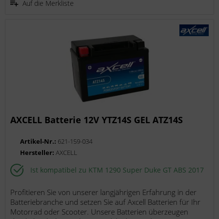
Auf die Merkliste
AXCELL Batterie 12V YTZ14S GEL ATZ14S
Artikel-Nr.:
621-159-034
Hersteller:
AXCELL
Ist kompatibel zu KTM 1290 Super Duke GT ABS 2017
Profitieren Sie von unserer langjährigen Erfahrung in der
Batteriebranche und setzen Sie auf Axcell Batterien für Ihr
Motorrad oder Scooter. Unsere Batterien überzeugen