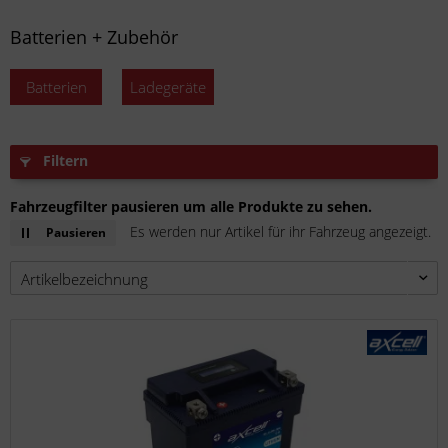
Batterien + Zubehör
Batterien
Ladegeräte
Filtern
Fahrzeugfilter pausieren um alle Produkte zu sehen.
Es werden nur Artikel für ihr Fahrzeug angezeigt.
Pausieren