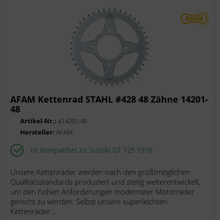
AFAM Kettenrad STAHL #428 48 Zähne 14201-
48
Artikel-Nr.:
a14201.48
Hersteller:
AFAM
Ist kompatibel zu Suzuki GT 125 1978
Unsere Kettenräder werden nach den größtmöglichen
Qualitätsstandards produziert und stetig weiterentwickelt,
um den hohen Anforderungen modernster Motorräder
gerecht zu werden. Selbst unsere superleichten
Kettenräder...