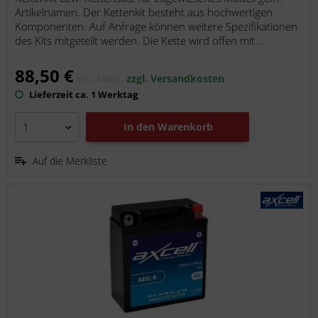
Artikelnamen. Der Kettenkit besteht aus hochwertigen
Komponenten. Auf Anfrage können weitere Spezifikationen
des Kits mitgeteilt werden. Die Kette wird offen mit...
88,50 €
inkl. MwSt.
zzgl. Versandkosten
Lieferzeit ca. 1 Werktag
In den
Warenkorb
Auf die Merkliste