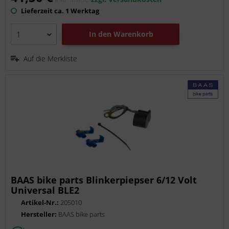
Lieferzeit ca. 1 Werktag
In den
Warenkorb
Auf die Merkliste
BAAS bike parts Blinkerpiepser 6/12 Volt
Universal BLE2
Artikel-Nr.:
205010
Hersteller:
BAAS bike parts