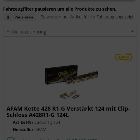
Fahrzeugfilter pausieren um alle Produkte zu sehen.
Es werden nur Artikel für ihr Fahrzeug angezeigt.
Pausieren
AFAM Kette 428 R1-G Verstärkt 124 mit Clip-
Schloss A428R1-G 124L
Artikel-Nr.:
a428r1.g.124
Hersteller:
AFAM