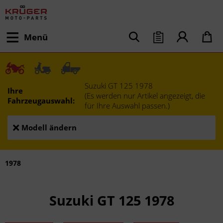
Menü
Suzuki GT 125 1978
Ihre
(Es werden nur Artikel angezeigt, die
Fahrzeugauswahl:
für Ihre Auswahl passen.)
Modell ändern
1978
Suzuki GT 125 1978