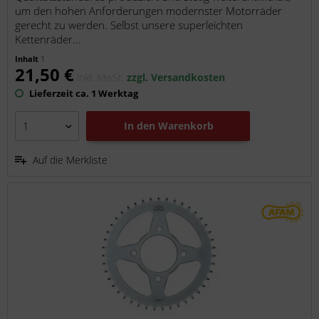
um den hohen Anforderungen modernster Motorräder
gerecht zu werden. Selbst unsere superleichten
Kettenräder...
Inhalt
1
21,50 €
inkl. MwSt.
zzgl. Versandkosten
Lieferzeit ca. 1 Werktag
In den
Warenkorb
Auf die Merkliste