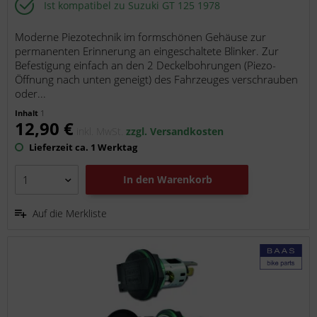
Ist kompatibel zu Suzuki GT 125 1978
Moderne Piezotechnik im formschönen Gehäuse zur
permanenten Erinnerung an eingeschaltete Blinker. Zur
Befestigung einfach an den 2 Deckelbohrungen (Piezo-
Öffnung nach unten geneigt) des Fahrzeuges verschrauben
oder...
Inhalt
1
12,90 €
inkl. MwSt.
zzgl. Versandkosten
Lieferzeit ca. 1 Werktag
In den
Warenkorb
Auf die Merkliste