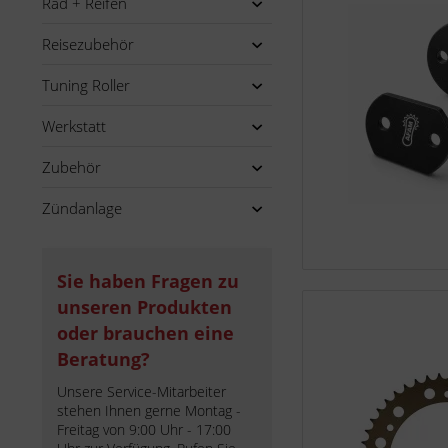
Rad + Reifen
Reisezubehör
Tuning Roller
Werkstatt
Zubehör
Zündanlage
Sie haben Fragen zu
unseren Produkten
oder brauchen eine
Beratung?
Unsere Service-Mitarbeiter
stehen Ihnen gerne Montag -
Freitag von 9:00 Uhr - 17:00