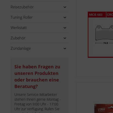
Reisezubehör
Tuning Roller
Werkstatt
Zubehör
Zündanlage
Sie haben Fragen zu
unseren Produkten
oder brauchen eine
Beratung?
Unsere Service-Mitarbeiter
stehen Ihnen gerne Montag -
Freitag von 9:00 Uhr - 17:00
Uhr zur Verfügung. Rufen Sie