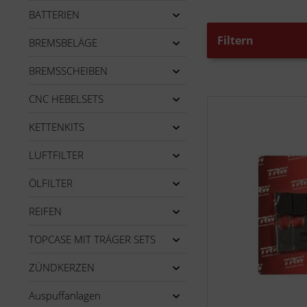
BATTERIEN
Filtern
BREMSBELÄGE
BREMSSCHEIBEN
CNC HEBELSETS
KETTENKITS
LUFTFILTER
ÖLFILTER
REIFEN
TOPCASE MIT TRÄGER SETS
ZÜNDKERZEN
Auspuffanlagen