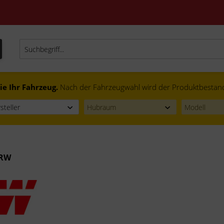
ie Ihr Fahrzeug.
Nach der Fahrzeugwahl wird der Produktbestand f
TRW