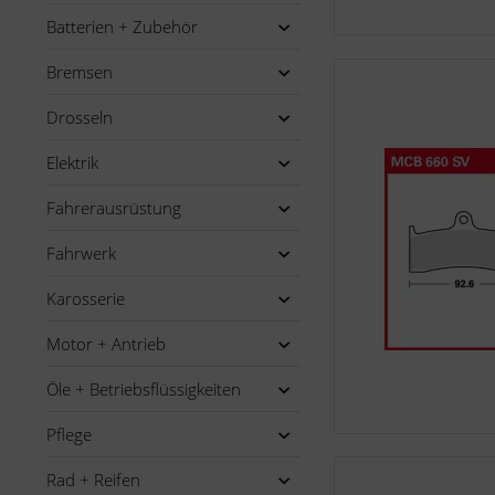
Batterien + Zubehör
Bremsen
Drosseln
Elektrik
Fahrerausrüstung
Fahrwerk
Karosserie
Motor + Antrieb
Öle + Betriebsflüssigkeiten
Pflege
Rad + Reifen