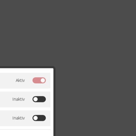
Aktiv
Inaktiv
Inaktiv