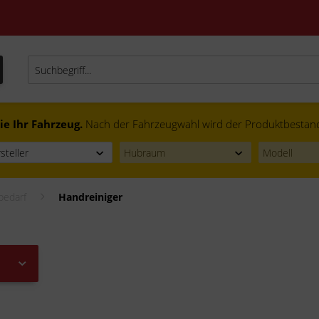
ie Ihr Fahrzeug.
Nach der Fahrzeugwahl wird der Produktbestand f
bedarf
Handreiniger