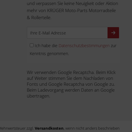
und verpassen Sie keine Neuigkeit oder Aktion
mehr von KRÜGER Moto-Parts Motorradteile
& Rollerteile.
Ich habe die
Datenschutzbestimmungen
zur
Kenntnis genommen.
Wir verwenden Google Recaptcha. Beim Klick
auf Weiter stimmen Sie dem Nachladen von
Fonts und Google Recaptcha von Google zu.
Beim Ladevorgang werden Daten an Google
übertragen.
. Mehrwertsteuer zzgl.
Versandkosten
, wenn nicht anders beschrieben