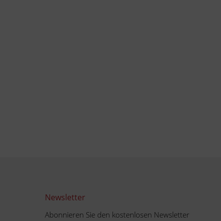
Newsletter
Abonnieren Sie den kostenlosen Newsletter