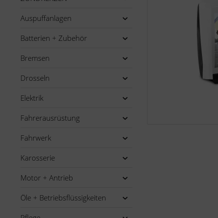
Auspuffanlagen
Batterien + Zubehör
Bremsen
Drosseln
Elektrik
Fahrerausrüstung
Fahrwerk
Karosserie
Motor + Antrieb
Öle + Betriebsflüssigkeiten
Pflege