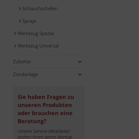
Schlauchschellen
Sprays
Werkzeug Spezial
Werkzeug Universal
Zubehör
Zündanlage
Sie haben Fragen zu
unseren Produkten
oder brauchen eine
Beratung?
Unsere Service-Mitarbeiter
stehen Ihnen gerne Montag -