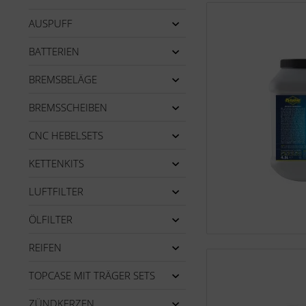
AUSPUFF
BATTERIEN
BREMSBELÄGE
BREMSSCHEIBEN
CNC HEBELSETS
KETTENKITS
LUFTFILTER
ÖLFILTER
REIFEN
TOPCASE MIT TRÄGER SETS
ZÜNDKERZEN