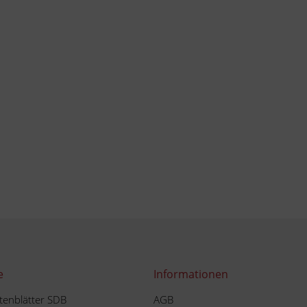
e
Informationen
tenblätter SDB
AGB