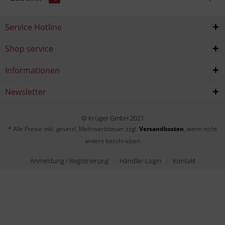
Service Hotline
Shop service
Informationen
Newsletter
© Krüger GmbH 2021
* Alle Preise inkl. gesetzl. Mehrwertsteuer zzgl.
Versandkosten
, wenn nicht
anders beschrieben
Anmeldung / Registrierung
Händler-Login
Kontakt