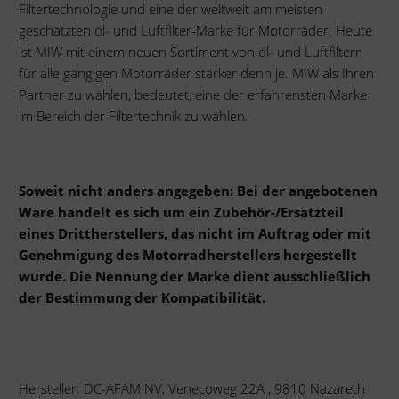
Filtertechnologie und eine der weltweit am meisten
geschätzten öl- und Luftfilter-Marke für Motorräder. Heute
ist MIW mit einem neuen Sortiment von öl- und Luftfiltern
für alle gängigen Motorräder stärker denn je. MIW als Ihren
Partner zu wählen, bedeutet, eine der erfahrensten Marke
im Bereich der Filtertechnik zu wählen.
Soweit nicht anders angegeben: Bei der angebotenen
Ware handelt es sich um ein Zubehör-/Ersatzteil
eines Drittherstellers, das nicht im Auftrag oder mit
Genehmigung des Motorradherstellers hergestellt
wurde. Die Nennung der Marke dient ausschließlich
der Bestimmung der Kompatibilität.
Hersteller: DC-AFAM NV, Venecoweg 22A , 9810 Nazareth