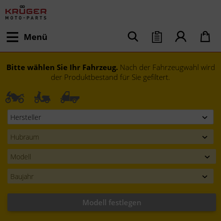
Menü
Bitte wählen Sie Ihr Fahrzeug.
Nach der Fahrzeugwahl wird
der Produktbestand für Sie gefiltert.
Modell festlegen