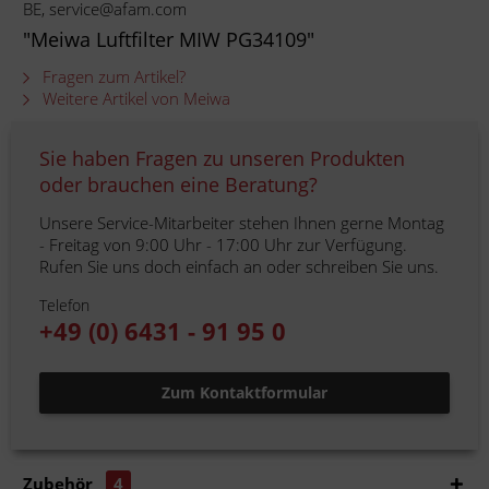
BE, service@afam.com
"Meiwa Luftfilter MIW PG34109"
Fragen zum Artikel?
Weitere Artikel von Meiwa
Sie haben Fragen zu unseren Produkten
oder brauchen eine Beratung?
Unsere Service-Mitarbeiter stehen Ihnen gerne Montag
- Freitag von 9:00 Uhr - 17:00 Uhr zur Verfügung.
Rufen Sie uns doch einfach an oder schreiben Sie uns.
Telefon
+49 (0) 6431 - 91 95 0
Zum Kontaktformular
Zubehör
4