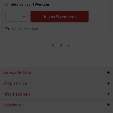
Lieferzeit ca. 1 Werktag
In den
Warenkorb
Auf die Merkliste
1
2
Service Hotline
Shop service
Informationen
Newsletter