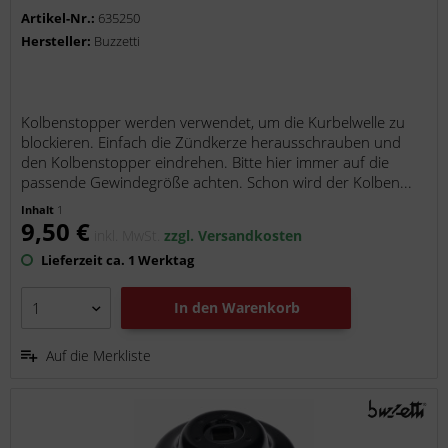
Artikel-Nr.:
635250
Hersteller:
Buzzetti
Kolbenstopper werden verwendet, um die Kurbelwelle zu
blockieren. Einfach die Zündkerze herausschrauben und
den Kolbenstopper eindrehen. Bitte hier immer auf die
passende Gewindegröße achten. Schon wird der Kolben...
Inhalt
1
9,50 €
inkl. MwSt.
zzgl. Versandkosten
Lieferzeit ca. 1 Werktag
In den
Warenkorb
Auf die Merkliste