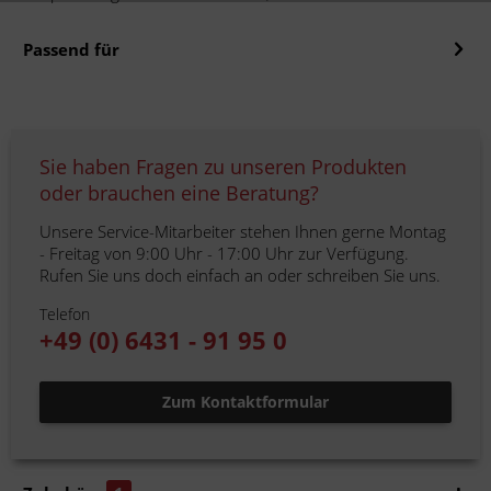
Passend für
Sie haben Fragen zu unseren Produkten
oder brauchen eine Beratung?
Unsere Service-Mitarbeiter stehen Ihnen gerne Montag
- Freitag von 9:00 Uhr - 17:00 Uhr zur Verfügung.
Rufen Sie uns doch einfach an oder schreiben Sie uns.
Telefon
+49 (0) 6431 - 91 95 0
Zum Kontaktformular