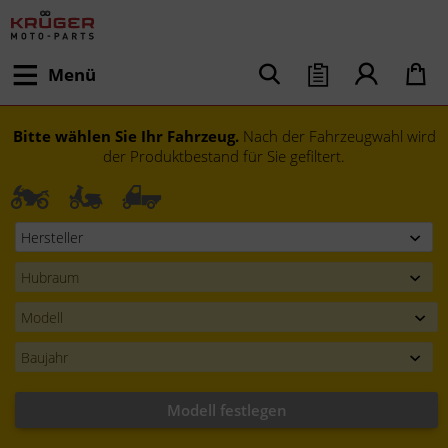
Menü
Bitte wählen Sie Ihr Fahrzeug.
Nach der Fahrzeugwahl wird
der Produktbestand für Sie gefiltert.
Modell festlegen