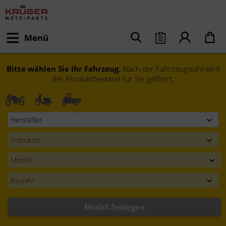
Menü
Bitte wählen Sie Ihr Fahrzeug.
Nach der Fahrzeugwahl wird
der Produktbestand für Sie gefiltert.
Modell festlegen