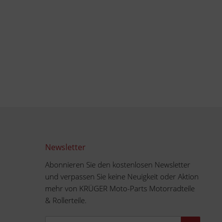
Newsletter
Abonnieren Sie den kostenlosen Newsletter
und verpassen Sie keine Neuigkeit oder Aktion
mehr von KRÜGER Moto-Parts Motorradteile
& Rollerteile.