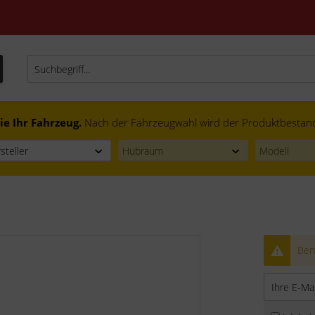
ie Ihr Fahrzeug.
Nach der Fahrzeugwahl wird der Produktbestand f
Bena