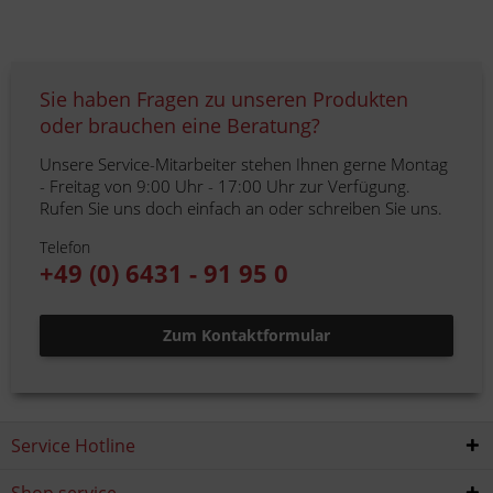
Sie haben Fragen zu unseren Produkten
oder brauchen eine Beratung?
Unsere Service-Mitarbeiter stehen Ihnen gerne Montag
- Freitag von 9:00 Uhr - 17:00 Uhr zur Verfügung.
Rufen Sie uns doch einfach an oder schreiben Sie uns.
Telefon
+49 (0) 6431 - 91 95 0
Zum Kontaktformular
Service Hotline