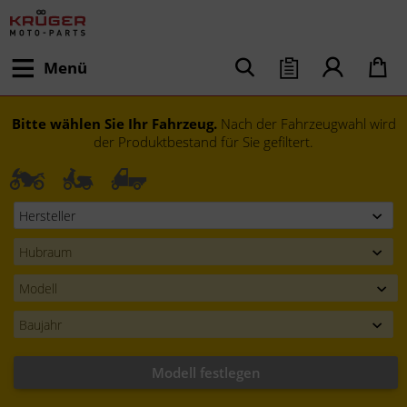
Menü
Bitte wählen Sie Ihr Fahrzeug.
Nach der Fahrzeugwahl wird
der Produktbestand für Sie gefiltert.
Modell festlegen