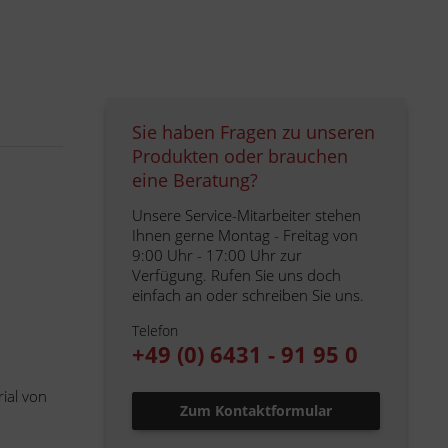
Sie haben Fragen zu unseren
Produkten oder brauchen
eine Beratung?
Unsere Service-Mitarbeiter stehen
Ihnen gerne Montag - Freitag von
9:00 Uhr - 17:00 Uhr zur
Verfügung. Rufen Sie uns doch
einfach an oder schreiben Sie uns.
Telefon
+49 (0) 6431 - 91 95 0
ial von
Zum Kontaktformular