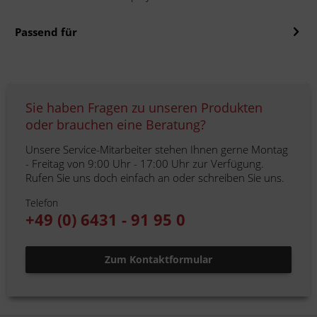
Passend für
Sie haben Fragen zu unseren Produkten
oder brauchen eine Beratung?
Unsere Service-Mitarbeiter stehen Ihnen gerne Montag
- Freitag von 9:00 Uhr - 17:00 Uhr zur Verfügung.
Rufen Sie uns doch einfach an oder schreiben Sie uns.
Telefon
+49 (0) 6431 - 91 95 0
Zum Kontaktformular