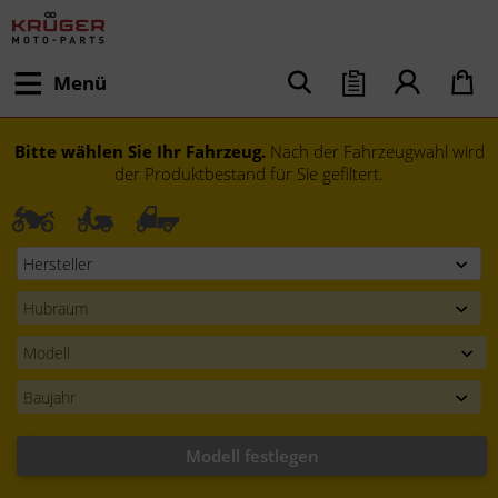
Menü
Bitte wählen Sie Ihr Fahrzeug.
Nach der Fahrzeugwahl wird
der Produktbestand für Sie gefiltert.
Modell festlegen