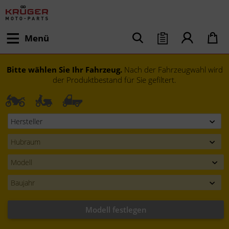
Menü
Bitte wählen Sie Ihr Fahrzeug.
Nach der Fahrzeugwahl wird
der Produktbestand für Sie gefiltert.
Modell festlegen