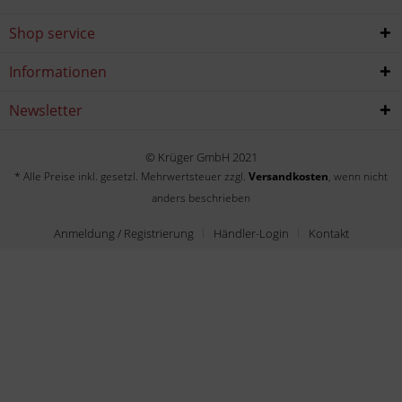
Shop service
Informationen
Newsletter
© Krüger GmbH 2021
* Alle Preise inkl. gesetzl. Mehrwertsteuer zzgl.
Versandkosten
, wenn nicht
anders beschrieben
Anmeldung / Registrierung
Händler-Login
Kontakt