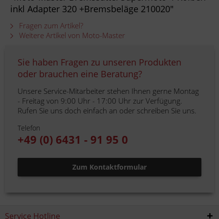
inkl Adapter 320 +Bremsbeläge 210020"
Fragen zum Artikel?
Weitere Artikel von Moto-Master
Sie haben Fragen zu unseren Produkten
oder brauchen eine Beratung?
Unsere Service-Mitarbeiter stehen Ihnen gerne Montag
- Freitag von 9:00 Uhr - 17:00 Uhr zur Verfügung.
Rufen Sie uns doch einfach an oder schreiben Sie uns.
Telefon
+49 (0) 6431 - 91 95 0
Zum Kontaktformular
Service Hotline