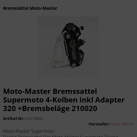
Bremssättel Moto-Master
Moto-Master Bremssattel
Supermoto 4-Kolben inkl Adapter
320 +Bremsbeläge 210020
Artikel-Nr.:
m210020
Hersteller:
Moto-Master
Moto-Master Supermoto