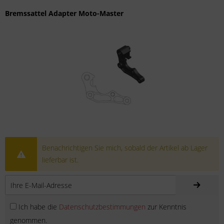
Bremssattel Adapter Moto-Master
Benachrichtigen Sie mich, sobald der Artikel ab Lager
lieferbar ist.
Ich habe die
Datenschutzbestimmungen
zur Kenntnis
genommen.