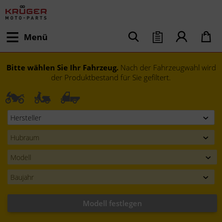
Menü
Bitte wählen Sie Ihr Fahrzeug.
Nach der Fahrzeugwahl wird
der Produktbestand für Sie gefiltert.
Modell festlegen