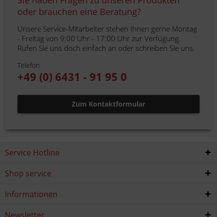
Sie haben Fragen zu unseren Produkten
oder brauchen eine Beratung?
Unsere Service-Mitarbeiter stehen Ihnen gerne Montag
- Freitag von 9:00 Uhr - 17:00 Uhr zur Verfügung.
Rufen Sie uns doch einfach an oder schreiben Sie uns.
Telefon
+49 (0) 6431 - 91 95 0
Zum Kontaktformular
Service Hotline
Shop service
Informationen
Newsletter