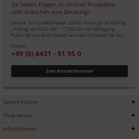
Sie haben Fragen zu unseren Produkten
oder brauchen eine Beratung?
Unsere Service-Mitarbeiter stehen Ihnen gerne Montag
- Freitag von 9:00 Uhr - 17:00 Uhr zur Verfügung.
Rufen Sie uns doch einfach an oder schreiben Sie uns.
Telefon
+49 (0) 6431 - 91 95 0
Zum Kontaktformular
Service Hotline
Shop service
Informationen