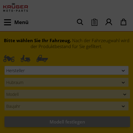
Menü
Bitte wählen Sie Ihr Fahrzeug.
Nach der Fahrzeugwahl wird
der Produktbestand für Sie gefiltert.
Modell festlegen