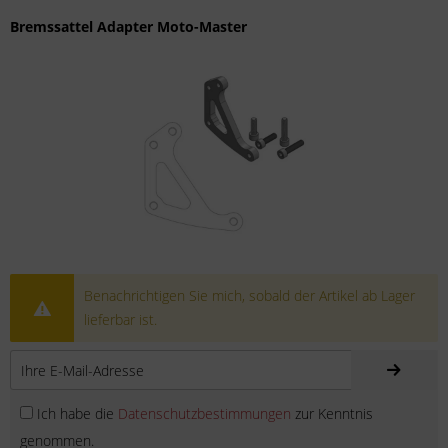
Bremssattel Adapter Moto-Master
Benachrichtigen Sie mich, sobald der Artikel ab Lager
lieferbar ist.
Ich habe die
Datenschutzbestimmungen
zur Kenntnis
genommen.