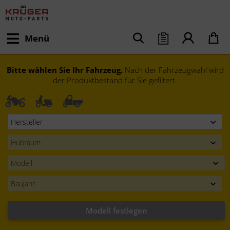
Menü
Bitte wählen Sie Ihr Fahrzeug.
Nach der Fahrzeugwahl wird
der Produktbestand für Sie gefiltert.
Modell festlegen