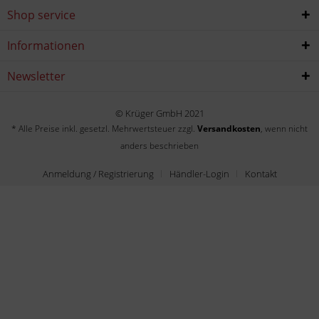
Shop service
Informationen
Newsletter
© Krüger GmbH 2021
* Alle Preise inkl. gesetzl. Mehrwertsteuer zzgl.
Versandkosten
, wenn nicht
anders beschrieben
Anmeldung / Registrierung
Händler-Login
Kontakt