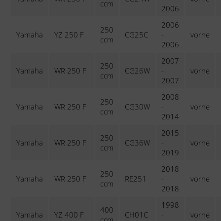
ccm
2006
2006
250
Yamaha
YZ 250 F
CG25C
-
vorne
ccm
2006
2007
250
Yamaha
WR 250 F
CG26W
-
vorne
ccm
2007
2008
250
Yamaha
WR 250 F
CG30W
-
vorne
ccm
2014
2015
250
Yamaha
WR 250 F
CG36W
-
vorne
ccm
2019
2018
250
Yamaha
WR 250 F
RE251
-
vorne
ccm
2018
1998
400
Yamaha
YZ 400 F
CH01C
-
vorne
ccm