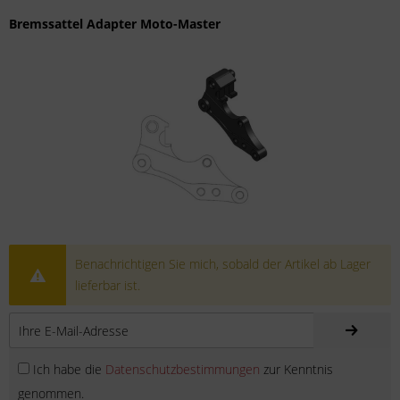
Bremssattel Adapter Moto-Master
Benachrichtigen Sie mich, sobald der Artikel ab Lager
lieferbar ist.
Ich habe die
Datenschutzbestimmungen
zur Kenntnis
genommen.