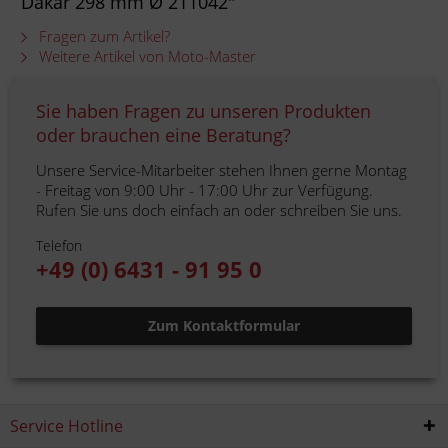
Dakar 298 mm Ø 211042"
Fragen zum Artikel?
Weitere Artikel von Moto-Master
Sie haben Fragen zu unseren Produkten
oder brauchen eine Beratung?
Unsere Service-Mitarbeiter stehen Ihnen gerne Montag
- Freitag von 9:00 Uhr - 17:00 Uhr zur Verfügung.
Rufen Sie uns doch einfach an oder schreiben Sie uns.
Telefon
+49 (0) 6431 - 91 95 0
Zum Kontaktformular
Service Hotline