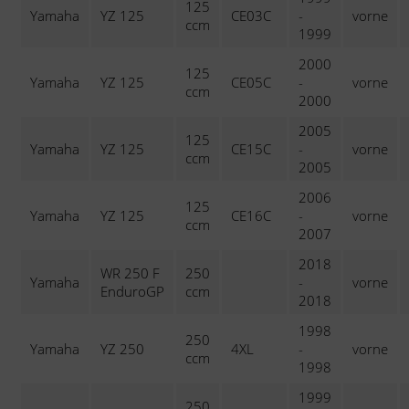
125
Yamaha
YZ 125
CE03C
-
vorne
ccm
1999
2000
125
Yamaha
YZ 125
CE05C
-
vorne
ccm
2000
2005
125
Yamaha
YZ 125
CE15C
-
vorne
ccm
2005
2006
125
Yamaha
YZ 125
CE16C
-
vorne
ccm
2007
2018
WR 250 F
250
Yamaha
-
vorne
EnduroGP
ccm
2018
1998
250
Yamaha
YZ 250
4XL
-
vorne
ccm
1998
1999
250