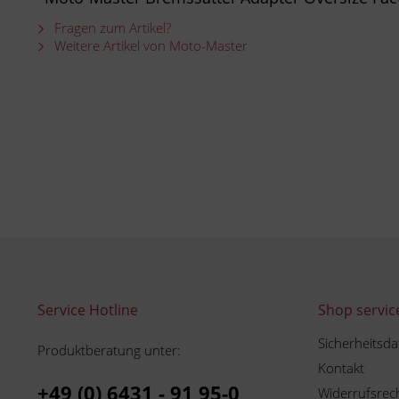
Fragen zum Artikel?
Weitere Artikel von Moto-Master
Service Hotline
Shop servic
Sicherheitsda
Produktberatung unter:
Kontakt
+49 (0) 6431 - 91 95-0
Widerrufsrec