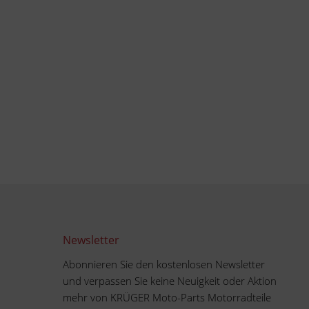
Newsletter
Abonnieren Sie den kostenlosen Newsletter
und verpassen Sie keine Neuigkeit oder Aktion
mehr von KRÜGER Moto-Parts Motorradteile