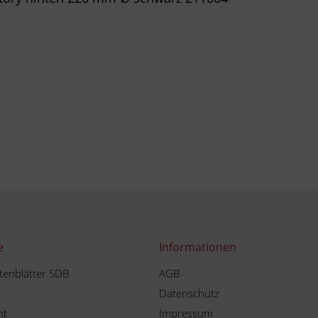
e
Informationen
tenblätter SDB
AGB
Datenschutz
ht
Impressum