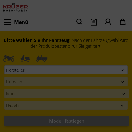
Menü
Bitte wählen Sie Ihr Fahrzeug.
Nach der Fahrzeugwahl wird
der Produktbestand für Sie gefiltert.
Modell festlegen