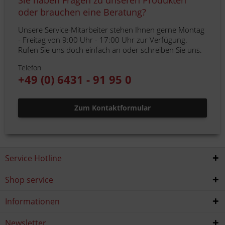
Sie haben Fragen zu unseren Produkten
oder brauchen eine Beratung?
Unsere Service-Mitarbeiter stehen Ihnen gerne Montag
- Freitag von 9:00 Uhr - 17:00 Uhr zur Verfügung.
Rufen Sie uns doch einfach an oder schreiben Sie uns.
Telefon
+49 (0) 6431 - 91 95 0
Zum Kontaktformular
Service Hotline
Shop service
Informationen
Newsletter