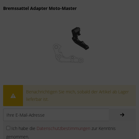
Bremssattel Adapter Moto-Master
Benachrichtigen Sie mich, sobald der Artikel ab Lager
lieferbar ist.
Ich habe die
Datenschutzbestimmungen
zur Kenntnis
genommen.