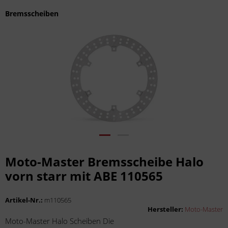
Bremsscheiben
Moto-Master Bremsscheibe Halo
vorn starr mit ABE 110565
Artikel-Nr.:
m110565
Hersteller:
Moto-Master
Moto-Master Halo Scheiben Die