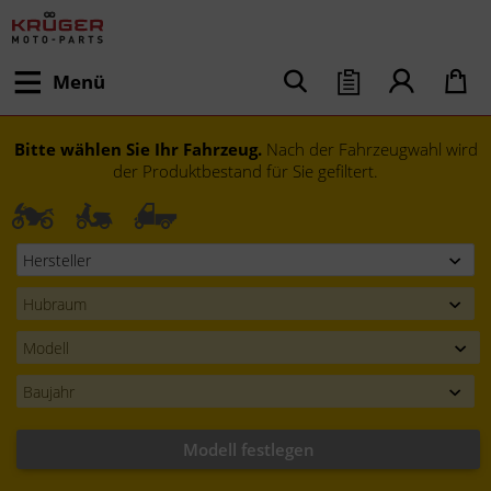
Menü
Bitte wählen Sie Ihr Fahrzeug.
Nach der Fahrzeugwahl wird
der Produktbestand für Sie gefiltert.
Modell festlegen