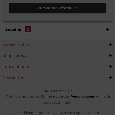
Zum Kontaktformular
Zubehör
2
Service Hotline
Shop service
Informationen
Newsletter
© Krüger GmbH 2021
* Alle Preise inkl. gesetzl. Mehrwertsteuer zzgl.
Versandkosten
, wenn nicht
anders beschrieben
Anmeldung / Registrierung
Händler-Login
Kontakt