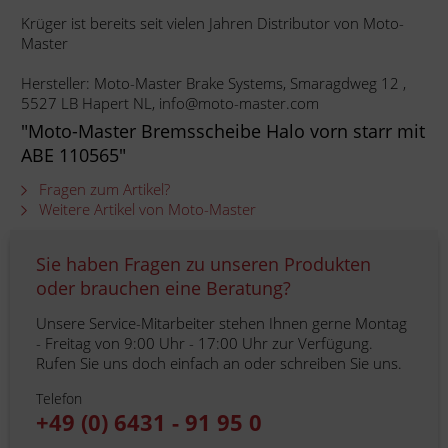
Krüger ist bereits seit vielen Jahren Distributor von Moto-
Master
Hersteller: Moto-Master Brake Systems, Smaragdweg 12 ,
5527 LB Hapert NL, info@moto-master.com
"Moto-Master Bremsscheibe Halo vorn starr mit
ABE 110565"
Fragen zum Artikel?
Weitere Artikel von Moto-Master
Sie haben Fragen zu unseren Produkten
oder brauchen eine Beratung?
Unsere Service-Mitarbeiter stehen Ihnen gerne Montag
- Freitag von 9:00 Uhr - 17:00 Uhr zur Verfügung.
Rufen Sie uns doch einfach an oder schreiben Sie uns.
Telefon
+49 (0) 6431 - 91 95 0