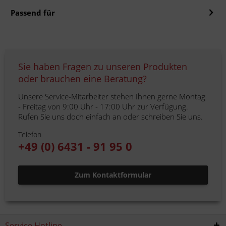
Passend für
Sie haben Fragen zu unseren Produkten
oder brauchen eine Beratung?
Unsere Service-Mitarbeiter stehen Ihnen gerne Montag
- Freitag von 9:00 Uhr - 17:00 Uhr zur Verfügung.
Rufen Sie uns doch einfach an oder schreiben Sie uns.
Telefon
+49 (0) 6431 - 91 95 0
Zum Kontaktformular
Service Hotline