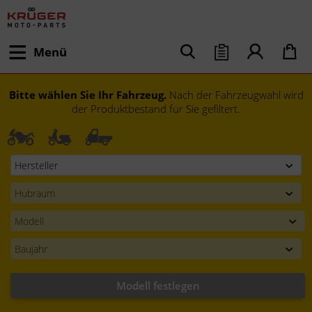
Menü
Bitte wählen Sie Ihr Fahrzeug.
Nach der Fahrzeugwahl wird
der Produktbestand für Sie gefiltert.
Modell festlegen