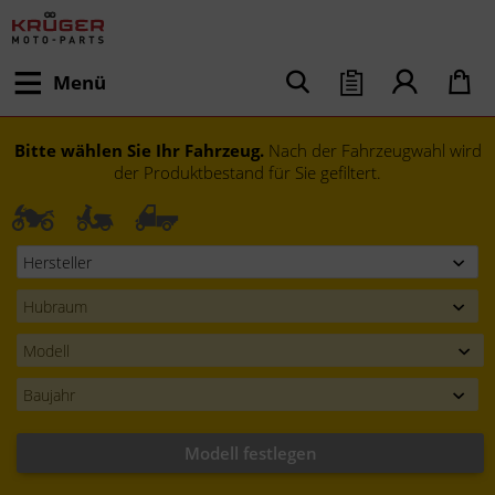
Menü
Bitte wählen Sie Ihr Fahrzeug.
Nach der Fahrzeugwahl wird
der Produktbestand für Sie gefiltert.
Modell festlegen