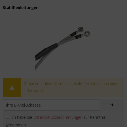
Stahlflexleitungen
Benachrichtigen Sie mich, sobald der Artikel ab Lager
lieferbar ist.
Ich habe die
Datenschutzbestimmungen
zur Kenntnis
genommen.