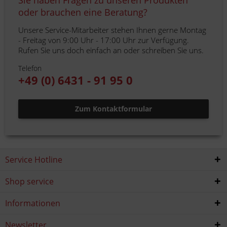
Sie haben Fragen zu unseren Produkten
oder brauchen eine Beratung?
Unsere Service-Mitarbeiter stehen Ihnen gerne Montag
- Freitag von 9:00 Uhr - 17:00 Uhr zur Verfügung.
Rufen Sie uns doch einfach an oder schreiben Sie uns.
Telefon
+49 (0) 6431 - 91 95 0
Zum Kontaktformular
Service Hotline
Shop service
Informationen
Newsletter