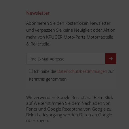
Newsletter
Abonnieren Sie den kostenlosen Newsletter
und verpassen Sie keine Neuigkeit oder Aktion
mehr von KRÜGER Moto-Parts Motorradteile
& Rollerteile.
Ich habe die
Datenschutzbestimmungen
zur
Kenntnis genommen.
Wir verwenden Google Recaptcha. Beim Klick
auf Weiter stimmen Sie dem Nachladen von
Fonts und Google Recaptcha von Google zu.
Beim Ladevorgang werden Daten an Google
übertragen.