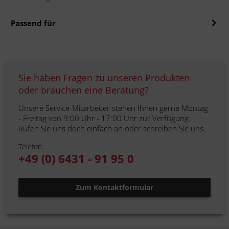
Passend für
Sie haben Fragen zu unseren Produkten
oder brauchen eine Beratung?
Unsere Service-Mitarbeiter stehen Ihnen gerne Montag
- Freitag von 9:00 Uhr - 17:00 Uhr zur Verfügung.
Rufen Sie uns doch einfach an oder schreiben Sie uns.
Telefon
+49 (0) 6431 - 91 95 0
Zum Kontaktformular