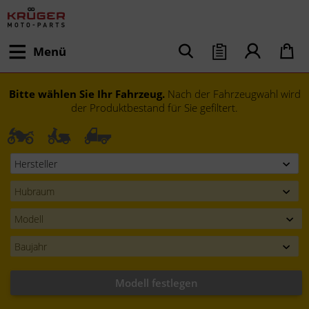
Menü
Bitte wählen Sie Ihr Fahrzeug.
Nach der Fahrzeugwahl wird
der Produktbestand für Sie gefiltert.
Modell festlegen