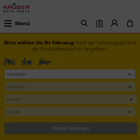
Menü
Bitte wählen Sie Ihr Fahrzeug.
Nach der Fahrzeugwahl wird
der Produktbestand für Sie gefiltert.
Modell festlegen