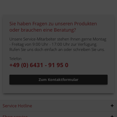
Sie haben Fragen zu unseren Produkten
oder brauchen eine Beratung?
Unsere Service-Mitarbeiter stehen Ihnen gerne Montag
- Freitag von 9:00 Uhr - 17:00 Uhr zur Verfügung.
Rufen Sie uns doch einfach an oder schreiben Sie uns.
Telefon
+49 (0) 6431 - 91 95 0
Zum Kontaktformular
Service Hotline