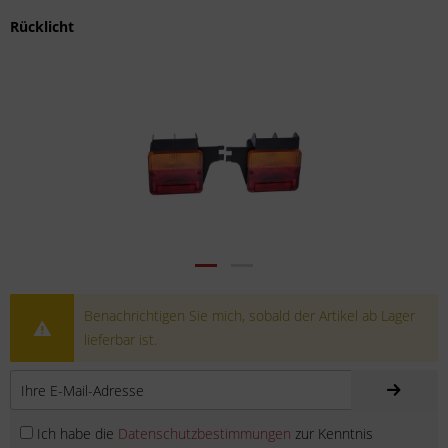
Rücklicht
Benachrichtigen Sie mich, sobald der Artikel ab Lager
lieferbar ist.
Ich habe die
Datenschutzbestimmungen
zur Kenntnis