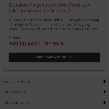
Sie haben Fragen zu unseren Produkten
oder brauchen eine Beratung?
Unsere Service-Mitarbeiter stehen Ihnen gerne Montag
- Freitag von 9:00 Uhr - 17:00 Uhr zur Verfügung.
Rufen Sie uns doch einfach an oder schreiben Sie uns.
Telefon
+49 (0) 6431 - 91 95 0
Zum Kontaktformular
Service Hotline
Shop service
Informationen