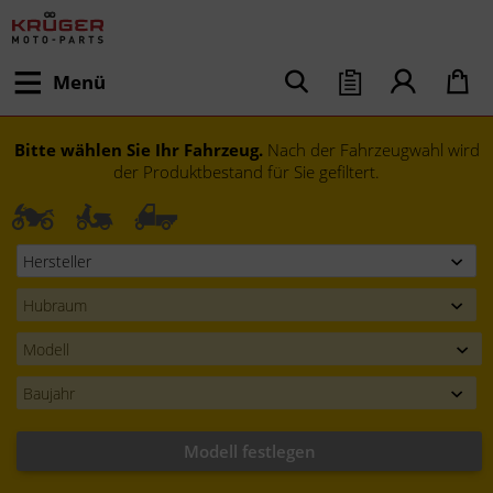
Menü
Bitte wählen Sie Ihr Fahrzeug.
Nach der Fahrzeugwahl wird
der Produktbestand für Sie gefiltert.
Modell festlegen