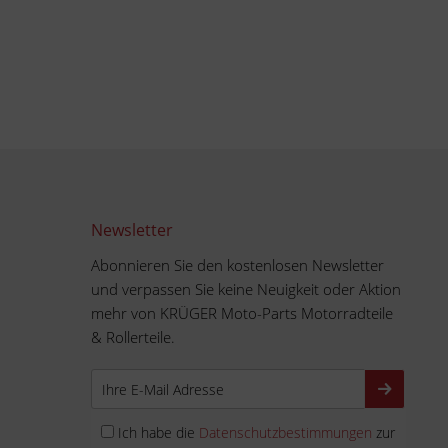
Newsletter
Abonnieren Sie den kostenlosen Newsletter
und verpassen Sie keine Neuigkeit oder Aktion
mehr von KRÜGER Moto-Parts Motorradteile
& Rollerteile.
Ich habe die
Datenschutzbestimmungen
zur