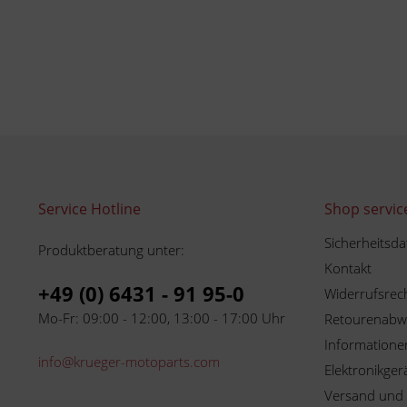
Service Hotline
Shop servic
Sicherheitsda
Produktberatung unter:
Kontakt
+49 (0) 6431 - 91 95-0
Widerrufsrec
Mo-Fr: 09:00 - 12:00, 13:00 - 17:00 Uhr
Retourenabw
Informationen
info@krueger-motoparts.com
Elektronikger
Versand und