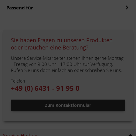
Passend für
Sie haben Fragen zu unseren Produkten
oder brauchen eine Beratung?
Unsere Service-Mitarbeiter stehen Ihnen gerne Montag
- Freitag von 9:00 Uhr - 17:00 Uhr zur Verfügung.
Rufen Sie uns doch einfach an oder schreiben Sie uns.
Telefon
+49 (0) 6431 - 91 95 0
Zum Kontaktformular
Service Hotline