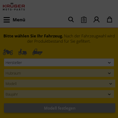
Menü
Bitte wählen Sie Ihr Fahrzeug.
Nach der Fahrzeugwahl wird
der Produktbestand für Sie gefiltert.
Modell festlegen