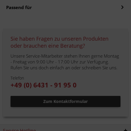
Passend für
Sie haben Fragen zu unseren Produkten
oder brauchen eine Beratung?
Unsere Service-Mitarbeiter stehen Ihnen gerne Montag
- Freitag von 9:00 Uhr - 17:00 Uhr zur Verfügung.
Rufen Sie uns doch einfach an oder schreiben Sie uns.
Telefon
+49 (0) 6431 - 91 95 0
Zum Kontaktformular
Service Hotline