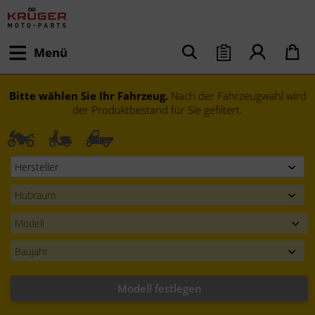
Menü
Bitte wählen Sie Ihr Fahrzeug.
Nach der Fahrzeugwahl wird
der Produktbestand für Sie gefiltert.
Modell festlegen