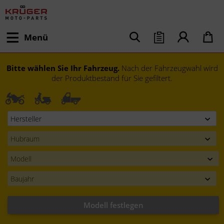
Menü
Bitte wählen Sie Ihr Fahrzeug.
Nach der Fahrzeugwahl wird
der Produktbestand für Sie gefiltert.
Modell festlegen