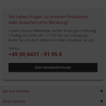
Sie haben Fragen zu unseren Produkten
oder brauchen eine Beratung?
Unsere Service-Mitarbeiter stehen Ihnen gerne Montag
- Freitag von 9:00 Uhr - 17:00 Uhr zur Verfügung.
Rufen Sie uns doch einfach an oder schreiben Sie uns.
Telefon
+49 (0) 6431 - 91 95 0
Zum Kontaktformular
Service Hotline
Shop service