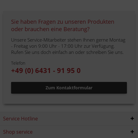
Sie haben Fragen zu unseren Produkten
oder brauchen eine Beratung?
Unsere Service-Mitarbeiter stehen Ihnen gerne Montag
- Freitag von 9:00 Uhr - 17:00 Uhr zur Verfügung.
Rufen Sie uns doch einfach an oder schreiben Sie uns.
Telefon
+49 (0) 6431 - 91 95 0
Zum Kontaktformular
Service Hotline
Shop service