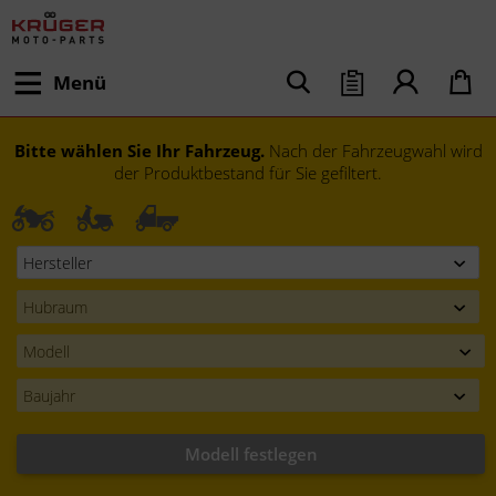
Menü
Bitte wählen Sie Ihr Fahrzeug.
Nach der Fahrzeugwahl wird
der Produktbestand für Sie gefiltert.
Modell festlegen