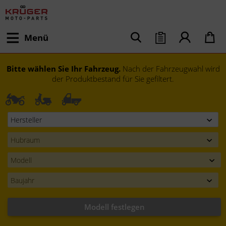
Menü
Bitte wählen Sie Ihr Fahrzeug.
Nach der Fahrzeugwahl wird
der Produktbestand für Sie gefiltert.
Modell festlegen