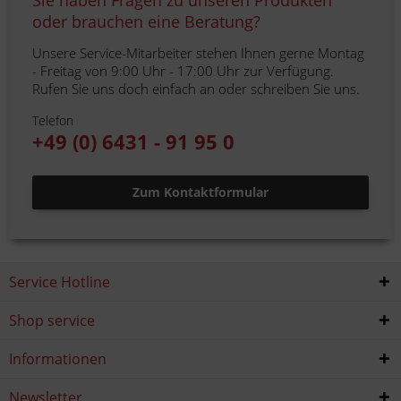
Sie haben Fragen zu unseren Produkten
oder brauchen eine Beratung?
Unsere Service-Mitarbeiter stehen Ihnen gerne Montag
- Freitag von 9:00 Uhr - 17:00 Uhr zur Verfügung.
Rufen Sie uns doch einfach an oder schreiben Sie uns.
Telefon
+49 (0) 6431 - 91 95 0
Zum Kontaktformular
Service Hotline
Shop service
Informationen
Newsletter