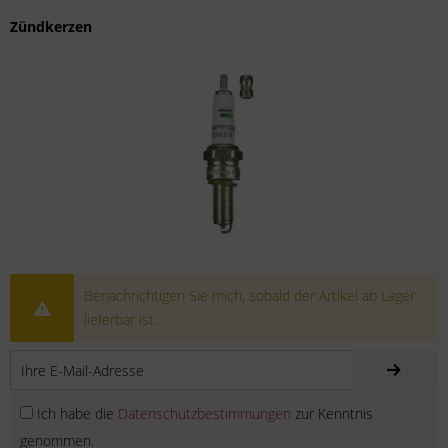
Zündkerzen
Benachrichtigen Sie mich, sobald der Artikel ab Lager
lieferbar ist.
Ich habe die
Datenschutzbestimmungen
zur Kenntnis
genommen.