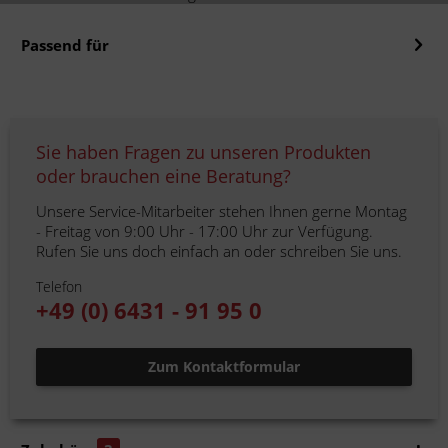
Passend für
Sie haben Fragen zu unseren Produkten
oder brauchen eine Beratung?
Unsere Service-Mitarbeiter stehen Ihnen gerne Montag
- Freitag von 9:00 Uhr - 17:00 Uhr zur Verfügung.
Rufen Sie uns doch einfach an oder schreiben Sie uns.
Telefon
+49 (0) 6431 - 91 95 0
Zum Kontaktformular