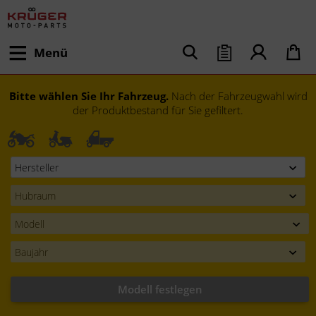
Menü
Bitte wählen Sie Ihr Fahrzeug.
Nach der Fahrzeugwahl wird
der Produktbestand für Sie gefiltert.
Modell festlegen