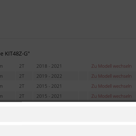
e KIT48Z-G"
cm
2T
2018 - 2021
Zu Modell wechseln
cm
2T
2019 - 2022
Zu Modell wechseln
cm
2T
2015 - 2021
Zu Modell wechseln
cm
2T
2015 - 2021
Zu Modell wechseln
cm
4T
2013 - 2021
Zu Modell wechseln
cm
4T
2016 - 2021
Zu Modell wechseln
cm
4T
2013 - 2014
Zu Modell wechseln