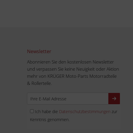
Newsletter
Abonnieren Sie den kostenlosen Newsletter
und verpassen Sie keine Neuigkeit oder Aktion
mehr von KRÜGER Moto-Parts Motorradteile
& Rollerteile.
Ich habe die
Datenschutzbestimmungen
zur
Kenntnis genommen.