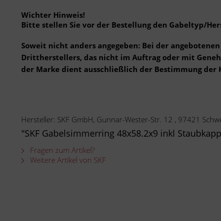
Wichter Hinweis!
Bitte stellen Sie vor der Bestellung den Gabeltyp/Hers
Soweit nicht anders angegeben: Bei der angebotenen 
Drittherstellers, das nicht im Auftrag oder mit Gen
der Marke dient ausschließlich der Bestimmung der 
Hersteller: SKF GmbH, Gunnar-Wester-Str. 12 , 97421 Schwe
"SKF Gabelsimmerring 48x58.2x9 inkl Staubkapp
Fragen zum Artikel?
Weitere Artikel von SKF