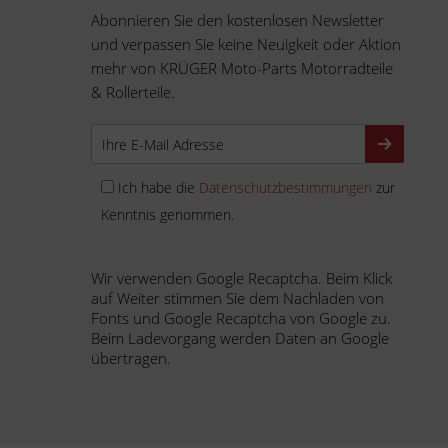
Abonnieren Sie den kostenlosen Newsletter
und verpassen Sie keine Neuigkeit oder Aktion
mehr von KRÜGER Moto-Parts Motorradteile
& Rollerteile.
Ich habe die
Datenschutzbestimmungen
zur
Kenntnis genommen.
Wir verwenden Google Recaptcha. Beim Klick
auf Weiter stimmen Sie dem Nachladen von
Fonts und Google Recaptcha von Google zu.
Beim Ladevorgang werden Daten an Google
übertragen.