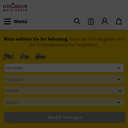
Menü
Bitte wählen Sie Ihr Fahrzeug.
Nach der Fahrzeugwahl wird
der Produktbestand für Sie gefiltert.
Modell festlegen