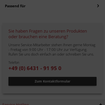
Passend für
Sie haben Fragen zu unseren Produkten
oder brauchen eine Beratung?
Unsere Service-Mitarbeiter stehen Ihnen gerne Montag
- Freitag von 9:00 Uhr - 17:00 Uhr zur Verfügung.
Rufen Sie uns doch einfach an oder schreiben Sie uns.
Telefon
+49 (0) 6431 - 91 95 0
Zum Kontaktformular
Service Hotline