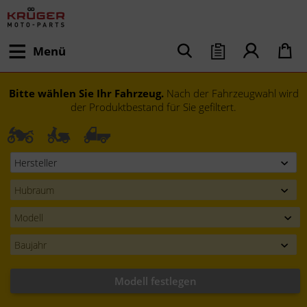
Menü
Bitte wählen Sie Ihr Fahrzeug.
Nach der Fahrzeugwahl wird
der Produktbestand für Sie gefiltert.
Modell festlegen