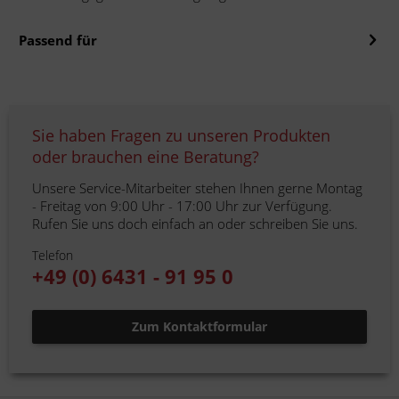
Passend für
Sie haben Fragen zu unseren Produkten
oder brauchen eine Beratung?
Unsere Service-Mitarbeiter stehen Ihnen gerne Montag
- Freitag von 9:00 Uhr - 17:00 Uhr zur Verfügung.
Rufen Sie uns doch einfach an oder schreiben Sie uns.
Telefon
+49 (0) 6431 - 91 95 0
Zum Kontaktformular