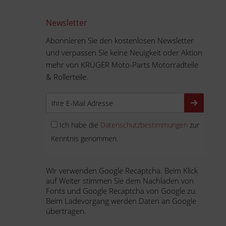
Newsletter
Abonnieren Sie den kostenlosen Newsletter
und verpassen Sie keine Neuigkeit oder Aktion
mehr von KRÜGER Moto-Parts Motorradteile
& Rollerteile.
Ich habe die
Datenschutzbestimmungen
zur
Kenntnis genommen.
Wir verwenden Google Recaptcha. Beim Klick
auf Weiter stimmen Sie dem Nachladen von
Fonts und Google Recaptcha von Google zu.
Beim Ladevorgang werden Daten an Google
übertragen.