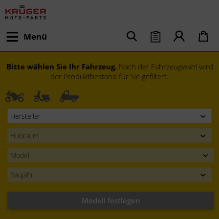
Menü
Bitte wählen Sie Ihr Fahrzeug.
Nach der Fahrzeugwahl wird
der Produktbestand für Sie gefiltert.
Modell festlegen