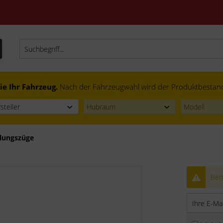
ie Ihr Fahrzeug.
Nach der Fahrzeugwahl wird der Produktbestand f
lungszüge
Bena