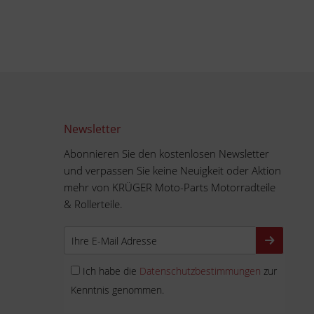
Newsletter
Abonnieren Sie den kostenlosen Newsletter
und verpassen Sie keine Neuigkeit oder Aktion
mehr von KRÜGER Moto-Parts Motorradteile
& Rollerteile.
Ich habe die
Datenschutzbestimmungen
zur
Kenntnis genommen.