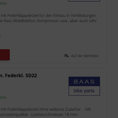
2004
mit Federklappdeckel für den Einbau in Verkleidungen
e Navi, Mobiltelefon, Kompressor usw., aber auch sehr
n
Auf die Merkliste
. Federkl. SD22
2004
 mit Federklappdeckel ohne weiteres Zubehör. - Mit
tausrüsterqualität - Lochdurchmesser 18 mm