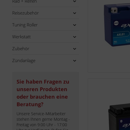
Rad + Reifen
Reisezubehör
Tuning Roller
Werkstatt
Zubehör
Zündanlage
Sie haben Fragen zu
unseren Produkten
oder brauchen eine
Beratung?
Unsere Service-Mitarbeiter
stehen Ihnen gerne Montag -
Freitag von 9:00 Uhr - 17:00