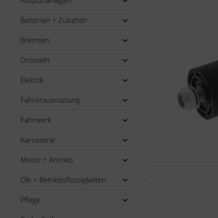
Auspuffanlagen
Batterien + Zubehör
Bremsen
Drosseln
Elektrik
Fahrerausrüstung
Fahrwerk
Karosserie
Motor + Antrieb
Öle + Betriebsflüssigkeiten
Pflege