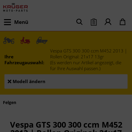
Menü
Vespa GTS 300 300 ccm M452 2013 |
Ihre
Rollen Original: 21x17 13gr
Fahrzeugauswahl:
(Es werden nur Artikel angezeigt, die
für Ihre Auswahl passen.)
Modell ändern
Felgen
Vespa GTS 300 300 ccm M452