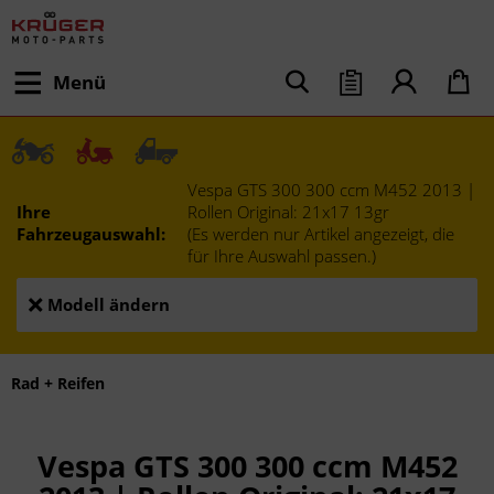
Menü
Vespa GTS 300 300 ccm M452 2013 |
Ihre
Rollen Original: 21x17 13gr
Fahrzeugauswahl:
(Es werden nur Artikel angezeigt, die
für Ihre Auswahl passen.)
Modell ändern
Rad + Reifen
Vespa GTS 300 300 ccm M452