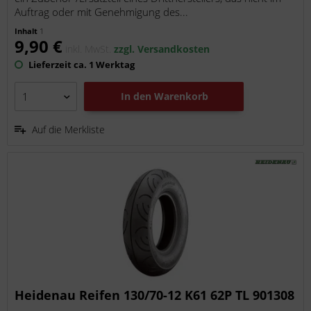
Auftrag oder mit Genehmigung des...
Inhalt
1
9,90 €
inkl. MwSt.
zzgl. Versandkosten
Lieferzeit ca. 1 Werktag
In den
Warenkorb
Auf die Merkliste
Heidenau Reifen 130/70-12 K61 62P TL 901308