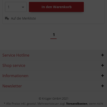
In den
Warenkorb
Auf die Merkliste
1
Service Hotline
Shop service
Informationen
Newsletter
© Krüger GmbH 2021
* Alle Preise inkl. gesetzl. Mehrwertsteuer zzgl.
Versandkosten
, wenn nicht