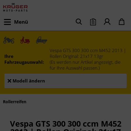
Menü
Vespa GTS 300 300 ccm M452 2013 |
Ihre
Rollen Original: 21x17 13gr
Fahrzeugauswahl:
(Es werden nur Artikel angezeigt, die
für Ihre Auswahl passen.)
Modell ändern
Rollerreifen
Vespa GTS 300 300 ccm M452