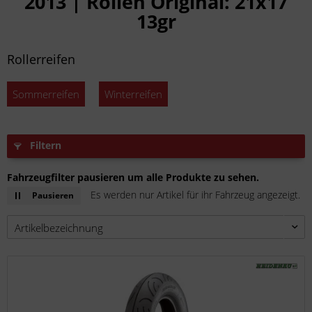
2013 | Rollen Original: 21x17
13gr
Rollerreifen
Sommerreifen
Winterreifen
Filtern
Fahrzeugfilter pausieren um alle Produkte zu sehen.
Es werden nur Artikel für ihr Fahrzeug angezeigt.
Pausieren