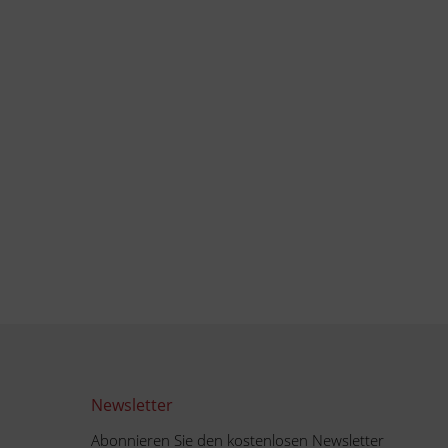
Newsletter
Abonnieren Sie den kostenlosen Newsletter