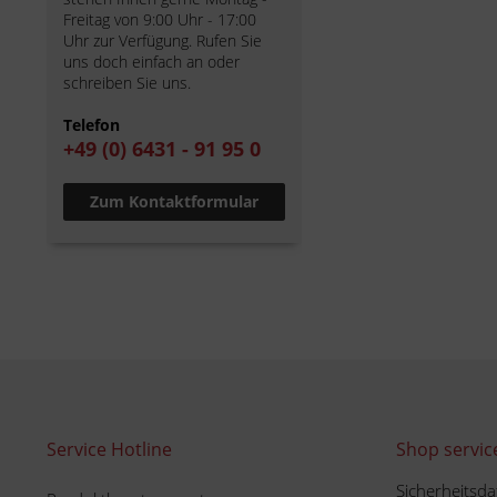
Freitag von 9:00 Uhr - 17:00
Uhr zur Verfügung. Rufen Sie
uns doch einfach an oder
schreiben Sie uns.
Telefon
+49 (0) 6431 - 91 95 0
Zum Kontaktformular
Service Hotline
Shop servic
Sicherheitsda