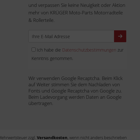
und verpassen Sie keine Neuigkeit oder Aktion
mehr von KRÜGER Moto-Parts Motorradteile
& Rollerteile.
Ich habe die
Datenschutzbestimmungen
zur
Kenntnis genommen.
Wir verwenden Google Recaptcha. Beim Klick
auf Weiter stimmen Sie dem Nachladen von
Fonts und Google Recaptcha von Google zu.
Beim Ladevorgang werden Daten an Google
übertragen.
. Mehrwertsteuer zzgl.
Versandkosten
, wenn nicht anders beschrieben