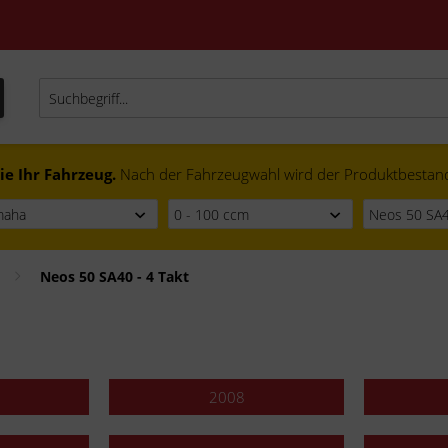
ie Ihr Fahrzeug.
Nach der Fahrzeugwahl wird der Produktbestand f
Neos 50 SA40 - 4 Takt
2008