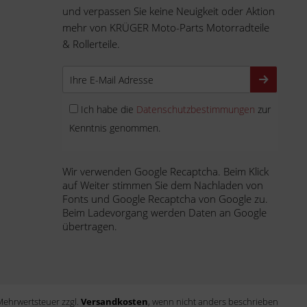
und verpassen Sie keine Neuigkeit oder Aktion
mehr von KRÜGER Moto-Parts Motorradteile
& Rollerteile.
Ich habe die
Datenschutzbestimmungen
zur
Kenntnis genommen.
Wir verwenden Google Recaptcha. Beim Klick
auf Weiter stimmen Sie dem Nachladen von
Fonts und Google Recaptcha von Google zu.
Beim Ladevorgang werden Daten an Google
übertragen.
. Mehrwertsteuer zzgl.
Versandkosten
, wenn nicht anders beschrieben