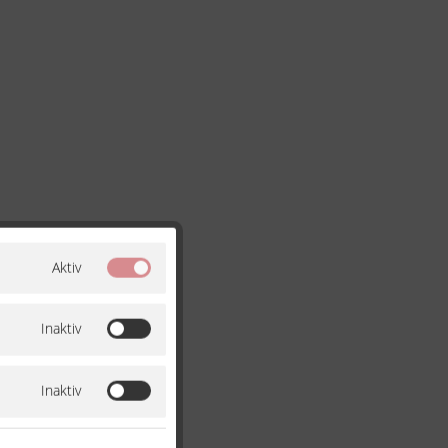
Aktiv
Inaktiv
Inaktiv