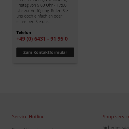
Freitag von 9:00 Uhr - 17:00
Uhr zur Verfügung. Rufen Sie
uns doch einfach an oder
schreiben Sie uns.
Telefon
+49 (0) 6431 - 91 95 0
Zum Kontaktformular
Service Hotline
Shop servic
Sicherheitsda