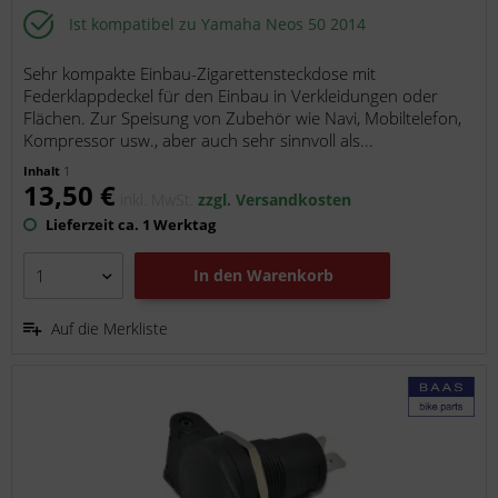
Ist kompatibel zu Yamaha Neos 50 2014
Sehr kompakte Einbau-Zigarettensteckdose mit
Federklappdeckel für den Einbau in Verkleidungen oder
Flächen. Zur Speisung von Zubehör wie Navi, Mobiltelefon,
Kompressor usw., aber auch sehr sinnvoll als...
Inhalt
1
13,50 €
inkl. MwSt.
zzgl. Versandkosten
Lieferzeit ca. 1 Werktag
In den
Warenkorb
Auf die Merkliste