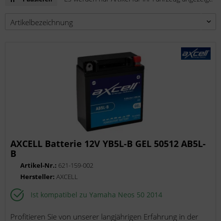
AXCELL Batterie 12V YB5L-B GEL 50512 AB5L-
B
Artikel-Nr.:
621-159-002
Hersteller:
AXCELL
Ist kompatibel zu Yamaha Neos 50 2014
Profitieren Sie von unserer langjährigen Erfahrung in der