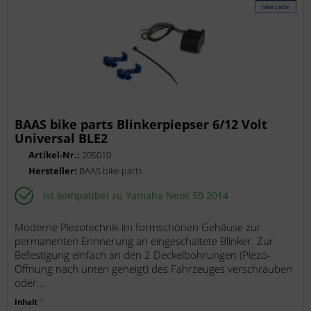
BAAS bike parts Blinkerpiepser 6/12 Volt
Universal BLE2
Artikel-Nr.:
205010
Hersteller:
BAAS bike parts
Ist kompatibel zu Yamaha Neos 50 2014
Moderne Piezotechnik im formschönen Gehäuse zur
permanenten Erinnerung an eingeschaltete Blinker. Zur
Befestigung einfach an den 2 Deckelbohrungen (Piezo-
Öffnung nach unten geneigt) des Fahrzeuges verschrauben
oder...
Inhalt
1