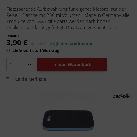
Platzsparende Aufbewahrung für eigenes Motoröl auf der
Reise. - Flasche mit 250 ml Volumen - Made in Germany Alle
Produkte von BAAS bike parts werden nach hohen
Qualitätsstandards gefertigt. Das Team versucht, so...
Inhalt
1
3,90 €
inkl. MwSt.
zzgl. Versandkosten
Lieferzeit ca. 1 Werktag
In den
Warenkorb
Auf die Merkliste