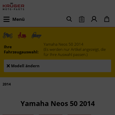
Menü
Yamaha Neos 50 2014
Ihre
(Es werden nur Artikel angezeigt, die
Fahrzeugauswahl:
für Ihre Auswahl passen.)
Modell ändern
2014
Yamaha Neos 50 2014