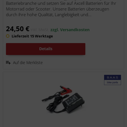
Batteriebranche und setzen Sie auf Axcell Batterien für Ihr
Motorrad oder Scooter. Unsere Batterien überzeugen
durch ihre hohe Qualität, Langlebigkeit und...
24,50 €
inkl. MwSt.
zzgl. Versandkosten
Lieferzeit 15 Werktage
Details
Auf die Merkliste